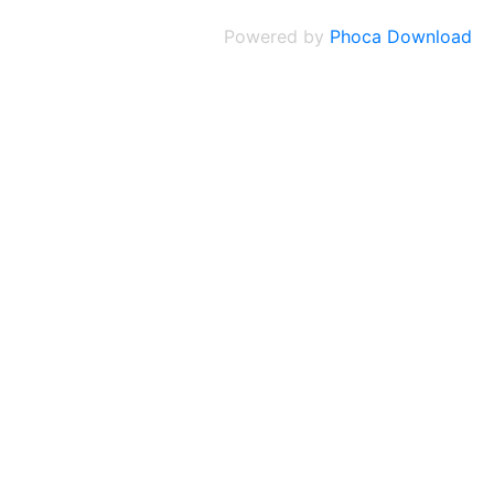
Powered by
Phoca Download