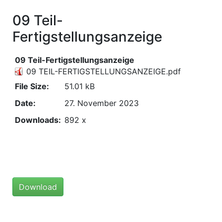
09 Teil-
Fertigstellungsanzeige
09 Teil-Fertigstellungsanzeige
09 TEIL-FERTIGSTELLUNGSANZEIGE.pdf
File Size:
51.01 kB
Date:
27. November 2023
Downloads:
892 x