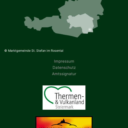
© Marktgemeinde St. Stefan im Rosental
Impressum
Datenschutz
Amtssignatur