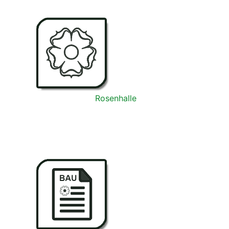
Rosenhalle