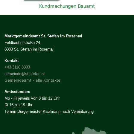
Kundmachungen Bauamt
Marktgemeindeamt St. Stefan im Rosental
Feldbacherstraße 24
8083 St. Stefan im Rosental
Kontakt
+43 3116 8303
gemeinde@st.stefan.at
Gemeindeamt - alle Kontakte
Amtsstunden:
Mo - Fr jeweils von 8 bis 12 Uhr
Di 16 bis 19 Uhr
Termin Bürgermeister Kaufmann nach Vereinbarung