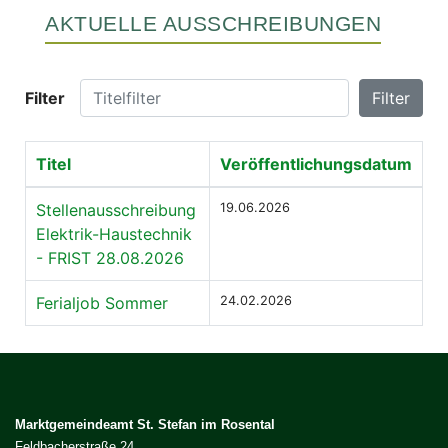
AKTUELLE AUSSCHREIBUNGEN
Titelfilter
Filter
Filter
Titel
Veröffentlichungsdatum
Stellenausschreibung
19.06.2026
Elektrik-Haustechnik
- FRIST 28.08.2026
Ferialjob Sommer
24.02.2026
Marktgemeindeamt St. Stefan im Rosental
Feldbacherstraße 24