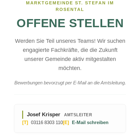
MARKTGEMEINDE ST. STEFAN IM
ROSENTAL
OFFENE STELLEN
Werden Sie Teil unseres Teams! Wir suchen
engagierte Fachkräfte, die die Zukunft
unserer Gemeinde aktiv mitgestalten
möchten.
Bewerbungen bevorzugt per E-Mail an die Amtsleitung.
Josef Krisper
AMTSLEITER
[T]
03116 8303 110
[E]
E-Mail schreiben