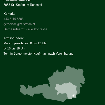
8083 St. Stefan im Rosental
Kontakt
+43 3116 8303
gemeinde@st.stefan.at
Gemeindeamt - alle Kontakte
Amtsstunden:
Mo - Fr jeweils von 8 bis 12 Uhr
Di 16 bis 19 Uhr
Termin Bürgermeister Kaufmann nach Vereinbarung