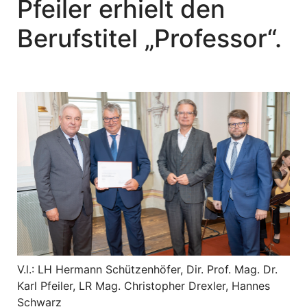
Pfeiler erhielt den
Berufstitel „Professor“.
V.l.: LH Hermann Schützenhöfer, Dir. Prof. Mag. Dr.
Karl Pfeiler, LR Mag. Christopher Drexler, Hannes
Schwarz