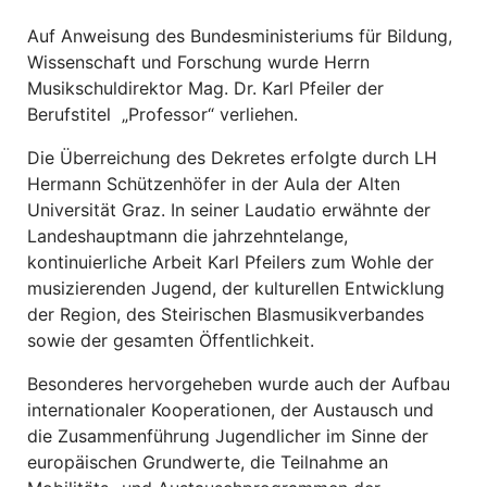
Auf Anweisung des Bundesministeriums für Bildung,
Wissenschaft und Forschung wurde Herrn
Musikschuldirektor Mag. Dr. Karl Pfeiler der
Berufstitel „Professor“ verliehen.
Die Überreichung des Dekretes erfolgte durch LH
Hermann Schützenhöfer in der Aula der Alten
Universität Graz. In seiner Laudatio erwähnte der
Landeshauptmann die jahrzehntelange,
kontinuierliche Arbeit Karl Pfeilers zum Wohle der
musizierenden Jugend, der kulturellen Entwicklung
der Region, des Steirischen Blasmusikverbandes
sowie der gesamten Öffentlichkeit.
Besonderes hervorgeheben wurde auch der Aufbau
internationaler Kooperationen, der Austausch und
die Zusammenführung Jugendlicher im Sinne der
europäischen Grundwerte, die Teilnahme an