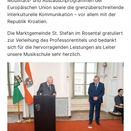
Mobilitäts- und Austauschprogrammen der
Europäischen Union sowie die grenzüberschreitende
interkulturelle Kommunikation – vor allem mit der
Republik Kroatien.
Die Marktgemeinde St. Stefan im Rosental gratuliert
zur Verleihung des Professorentitels und bedankt
sich für die hervorragenden Leistungen als Leiter
unsere Musikschule sehr herzlich.