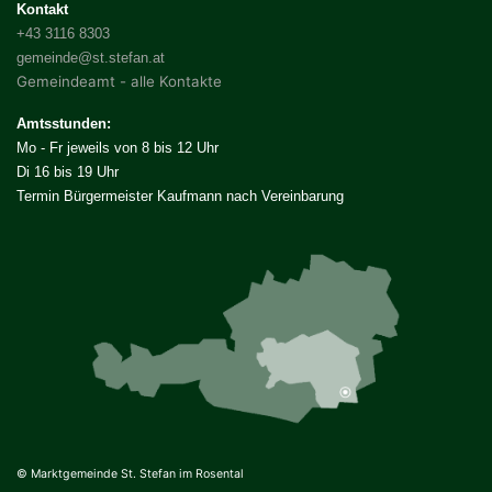
Kontakt
+43 3116 8303
gemeinde@st.stefan.at
Gemeindeamt - alle Kontakte
Amtsstunden:
Mo - Fr jeweils von 8 bis 12 Uhr
Di 16 bis 19 Uhr
Termin Bürgermeister Kaufmann nach Vereinbarung
© Marktgemeinde St. Stefan im Rosental