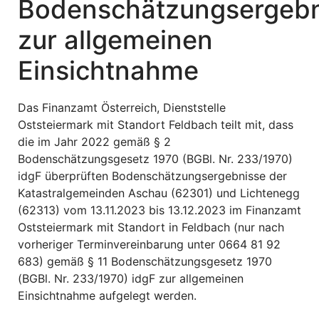
Bodenschätzungsergebn
zur allgemeinen
Einsichtnahme
Das Finanzamt Österreich, Dienststelle
Oststeiermark mit Standort Feldbach teilt mit, dass
die im Jahr 2022 gemäß § 2
Bodenschätzungsgesetz 1970 (BGBl. Nr. 233/1970)
idgF überprüften Bodenschätzungsergebnisse der
Katastralgemeinden Aschau (62301) und Lichtenegg
(62313) vom 13.11.2023 bis 13.12.2023 im Finanzamt
Oststeiermark mit Standort in Feldbach (nur nach
vorheriger Terminvereinbarung unter 0664 81 92
683) gemäß § 11 Bodenschätzungsgesetz 1970
(BGBl. Nr. 233/1970) idgF zur allgemeinen
Einsichtnahme aufgelegt werden.