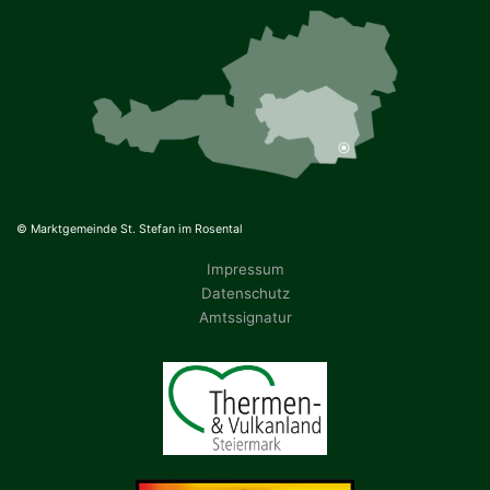
© Marktgemeinde St. Stefan im Rosental
Impressum
Datenschutz
Amtssignatur