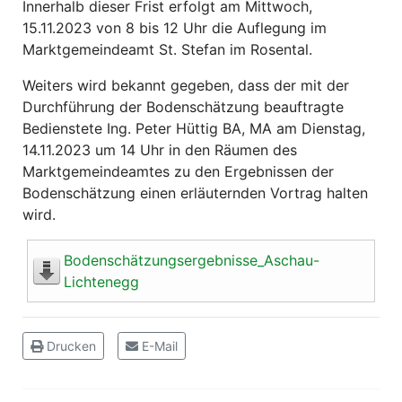
Innerhalb dieser Frist erfolgt am Mittwoch,
15.11.2023 von 8 bis 12 Uhr die Auflegung im
Marktgemeindeamt St. Stefan im Rosental.
Weiters wird bekannt gegeben, dass der mit der
Durchführung der Bodenschätzung beauftragte
Bedienstete Ing. Peter Hüttig BA, MA am Dienstag,
14.11.2023 um 14 Uhr in den Räumen des
Marktgemeindeamtes zu den Ergebnissen der
Bodenschätzung einen erläuternden Vortrag halten
wird.
Bodenschätzungsergebnisse_Aschau-
Lichtenegg
Drucken
E-Mail