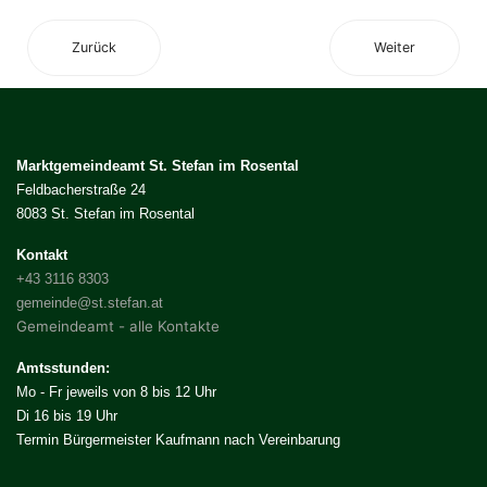
Zurück
Weiter
Marktgemeindeamt St. Stefan im Rosental
Feldbacherstraße 24
8083 St. Stefan im Rosental
Kontakt
+43 3116 8303
gemeinde@st.stefan.at
Gemeindeamt - alle Kontakte
Amtsstunden:
Mo - Fr jeweils von 8 bis 12 Uhr
Di 16 bis 19 Uhr
Termin Bürgermeister Kaufmann nach Vereinbarung