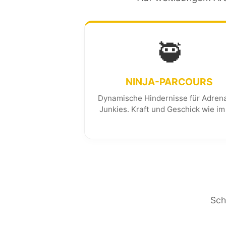
🥷
NINJA-PARCOURS
Dynamische Hindernisse für Adrena
Junkies. Kraft und Geschick wie im
Sch