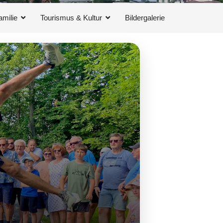
amilie
Tourismus & Kultur
Bildergalerie