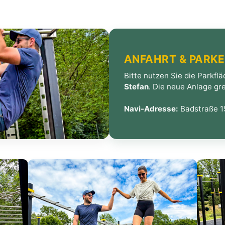
ANFAHRT & PARK
Bitte nutzen Sie die Parkfl
Stefan
. Die neue Anlage gre
Navi-Adresse:
Badstraße 15