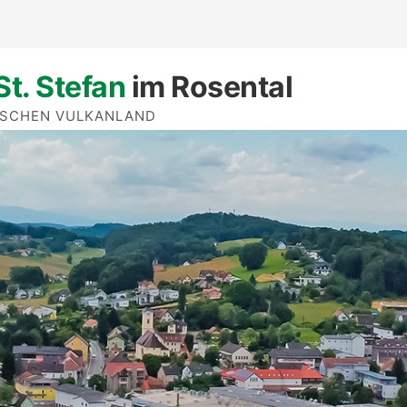
St. Stefan
im Rosental
ISCHEN VULKANLAND