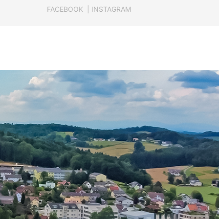
FACEBOOK
|
INSTAGRAM