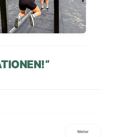
TIONEN!“
Weiter