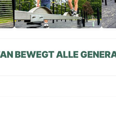
EFAN BEWEGT ALLE GENERA