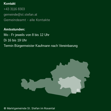
Kontakt
+43 3116 8303
gemeinde@st.stefan.at
Gemeindeamt - alle Kontakte
Amtsstunden:
Mo - Fr jeweils von 8 bis 12 Uhr
Di 16 bis 19 Uhr
Termin Bürgermeister Kaufmann nach Vereinbarung
© Marktgemeinde St. Stefan im Rosental