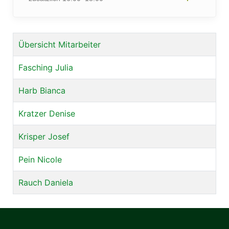
Übersicht Mitarbeiter
Fasching Julia
Harb Bianca
Kratzer Denise
Krisper Josef
Pein Nicole
Rauch Daniela