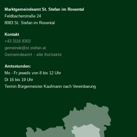
Marktgemeindeamt St. Stefan im Rosental
Feldbacherstraße 24
8083 St. Stefan im Rosental
Kontakt
+43 3116 8303
gemeinde@st.stefan.at
Gemeindeamt - alle Kontakte
Amtsstunden:
Mo - Fr jeweils von 8 bis 12 Uhr
Di 16 bis 19 Uhr
Termin Bürgermeister Kaufmann nach Vereinbarung