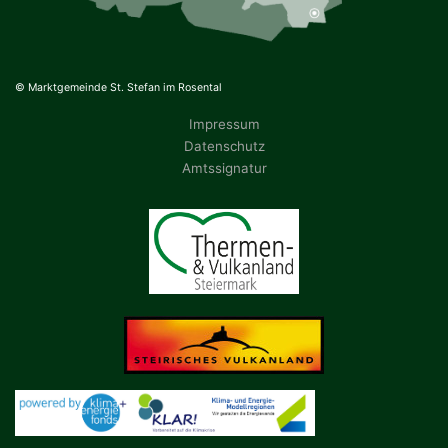
© Marktgemeinde St. Stefan im Rosental
Impressum
Datenschutz
Amtssignatur