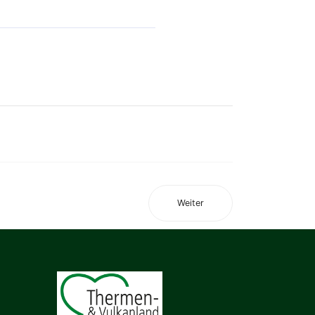
Weiter