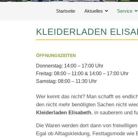
Startseite
Aktuelles
Service
KLEIDERLADEN ELIS
ÖFFNUNGSZEITEN
Donnerstag: 14:00 – 17:00 Uhr
Freitag: 08:00 – 11:00 & 14:00 – 17:00 Uhr
Samstag: 08:00 – 11:30 Uhr
Wer kennt das nicht? Man schafft es endlic
den nicht mehr benötigten Sachen nicht wie
Kleiderladen Elisabeth
, in sauberem und f
Die Waren werden dort dann von freiwilligen
Egal ob Alltagskleidung, Festtagsmode wie 