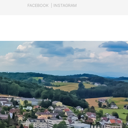
FACEBOOK
|
INSTAGRAM