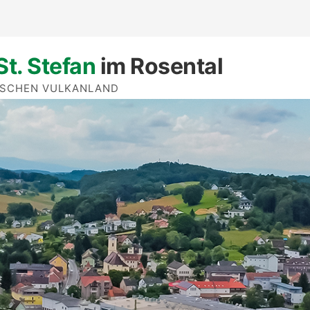
St. Stefan
im Rosental
ISCHEN VULKANLAND