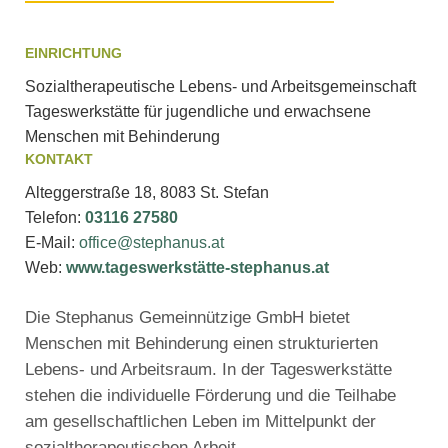
EINRICHTUNG
Sozialtherapeutische Lebens- und Arbeitsgemeinschaft
Tageswerkstätte für jugendliche und erwachsene
Menschen mit Behinderung
KONTAKT
Alteggerstraße 18, 8083 St. Stefan
Telefon:
03116 27580
E-Mail:
office@stephanus.at
Web:
www.tageswerkstätte-stephanus.at
Die Stephanus Gemeinnützige GmbH bietet
Menschen mit Behinderung einen strukturierten
Lebens- und Arbeitsraum. In der Tageswerkstätte
stehen die individuelle Förderung und die Teilhabe
am gesellschaftlichen Leben im Mittelpunkt der
sozialtherapeutischen Arbeit.