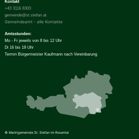
Kontakt
+43 3116 8303
gemeinde@st.stefan.at
Gemeindeamt - alle Kontakte
Amtsstunden:
Mo - Fr jeweils von 8 bis 12 Uhr
Di 16 bis 19 Uhr
Termin Bürgermeister Kaufmann nach Vereinbarung
© Marktgemeinde St. Stefan im Rosental